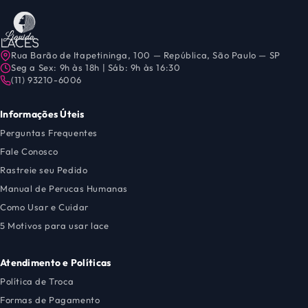
Rua Barão de Itapetininga, 100 — República, São Paulo — SP
Seg a Sex: 9h às 18h | Sáb: 9h às 16:30
(11) 93210-6006
Informações Úteis
Perguntas Frequentes
Fale Conosco
Rastreie seu Pedido
Manual de Perucas Humanas
Como Usar e Cuidar
5 Motivos para usar lace
Atendimento e Políticas
Política de Troca
Formas de Pagamento