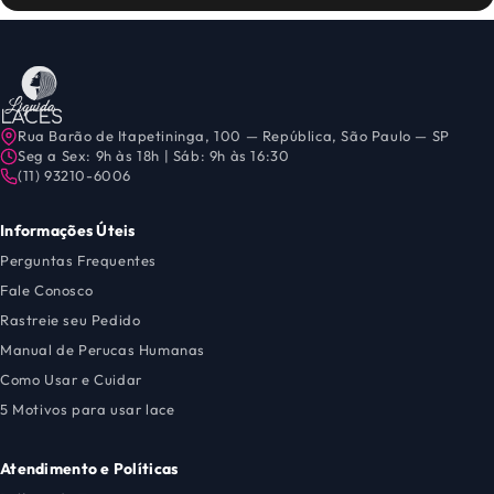
Rua Barão de Itapetininga, 100 — República, São Paulo — SP
Seg a Sex: 9h às 18h | Sáb: 9h às 16:30
(11) 93210-6006
Informações Úteis
Perguntas Frequentes
Fale Conosco
Rastreie seu Pedido
Manual de Perucas Humanas
Como Usar e Cuidar
5 Motivos para usar lace
Atendimento e Políticas