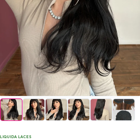
LIQUIDA LACES