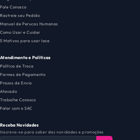
Fale Conosco
Rastreie seu Pedido
Manual de Perucas Humanas
Como Usar e Cuidar
5 Motivos para usar lace
Atendimento e Políticas
Política de Troca
Formas de Pagamento
Prazos de Envio
Atacado
Trabalhe Conosco
Falar com o SAC
Receba Novidades
Inscreva-se para saber das novidades e promoções